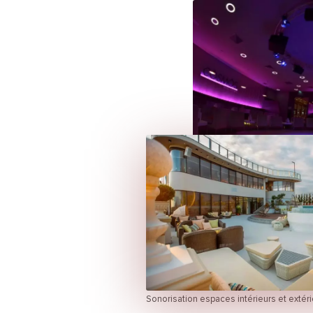
Sonorisation espaces intérieurs et extér