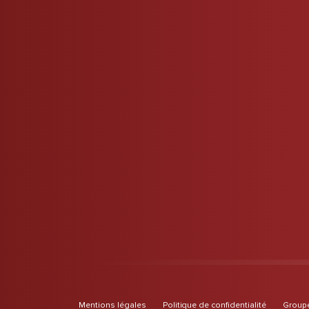
Mentions légales
Politique de confidentialité
Groupe