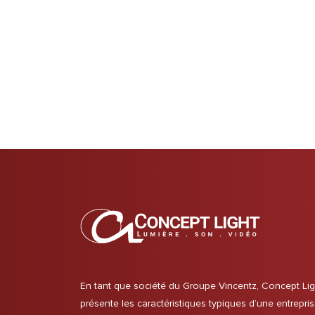
En tant que société du Groupe Vincentz, Concept Lig
présente les caractéristiques typiques d’une entrepri