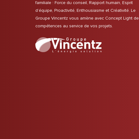
familiale : Force du conseil, Rapport humain, Esprit
d’équipe, Proactivité, Enthousiasme et Créativité. Le
Groupe Vincentz vous amène avec Concept Light de
compétences au service de vos projets.