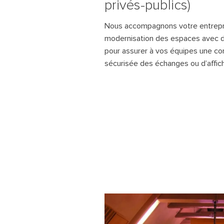
privés-publics)
Nous accompagnons votre entrepris
modernisation des espaces avec de
pour assurer à vos équipes une co
sécurisée des échanges ou d’affic