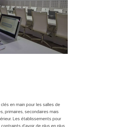
clés en main pour les salles de
s, primaires, secondaires mais
érieur. Les établissements pour
contraints d’avoir de plus en plus