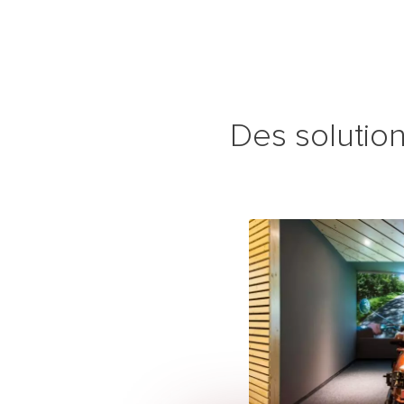
Des solutio