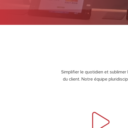
Simplifier le quotidien et sublime
du client. Notre équipe pluridisc