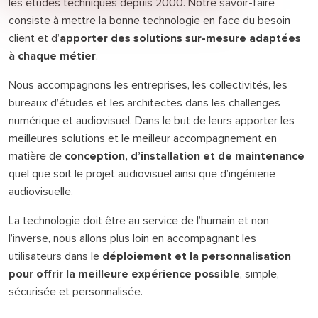
les études techniques depuis 2000. Notre savoir-faire
consiste à mettre la bonne technologie en face du besoin
client et d’
apporter des solutions sur-mesure adaptées
à chaque métier
.
Nous accompagnons les entreprises, les collectivités, les
bureaux d’études et les architectes dans les challenges
numérique et audiovisuel. Dans le but de leurs apporter les
meilleures solutions et le meilleur accompagnement en
matière de
conception, d’installation et de maintenance
quel que soit le projet audiovisuel ainsi que d’ingénierie
audiovisuelle.
La technologie doit être au service de l’humain et non
l’inverse, nous allons plus loin en accompagnant les
utilisateurs dans le
déploiement et la personnalisation
pour offrir la meilleure expérience possible
, simple,
sécurisée et personnalisée.