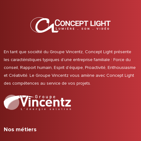
En tant que société du Groupe Vincentz, Concept Light présente
les caractéristiques typiques d’une entreprise familiale : Force du
conseil, Rapport humain, Esprit d’équipe, Proactivité, Enthousiasme
et Créativité. Le Groupe Vincentz vous amène avec Concept Light
des compétences au service de vos projets.
Nos métiers