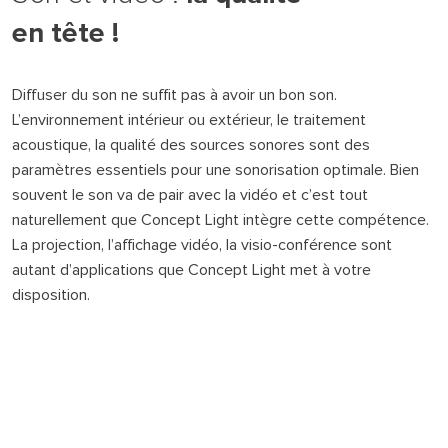
en tête !
Diffuser du son ne suffit pas à avoir un bon son.
L’environnement intérieur ou extérieur, le traitement
acoustique, la qualité des sources sonores sont des
paramètres essentiels pour une sonorisation optimale. Bien
souvent le son va de pair avec la vidéo et c’est tout
naturellement que Concept Light intègre cette compétence.
La projection, l’affichage vidéo, la visio-conférence sont
autant d’applications que Concept Light met à votre
Rechercher
disposition.