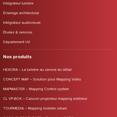
Intégrateur lumière
Éclairage architectural
Intégrateur audiovisuel
Études & services
Département UV
Nos produits
HEXORA – La lumière au service du détail
CONCEPT MAP – Solution pour Mapping Vidéo
MAPMASTER – Mapping Control system
CL VP-BOX – Caisson projecteur mapping extérieur
TOURMEDIA – Mapping mobilier urbain