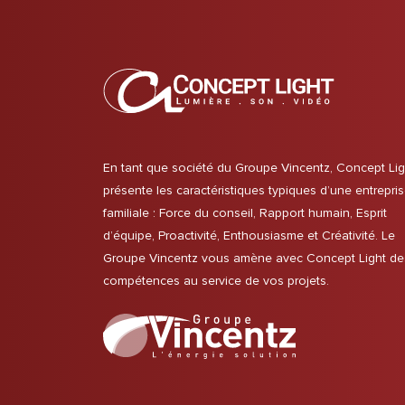
En tant que société du Groupe Vincentz, Concept Lig
présente les caractéristiques typiques d’une entrepri
familiale : Force du conseil, Rapport humain, Esprit
d’équipe, Proactivité, Enthousiasme et Créativité. Le
Groupe Vincentz vous amène avec Concept Light de
compétences au service de vos projets.