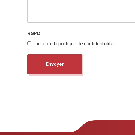
RGPD
*
J’accepte la politique de confidentialité.
ercher