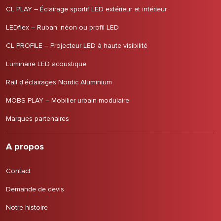
CL PLAY – Éclairage sportif LED extérieur et intérieur
LEDflex – Ruban, néon ou profil LED
CL PROFILE – Projecteur LED à haute visibilité
Luminaire LED acoustique
Rail d’éclairages Nordic Aluminium
MÖBS PLAY – Mobilier urbain modulaire
Marques partenaires
A propos
Contact
Demande de devis
Notre histoire