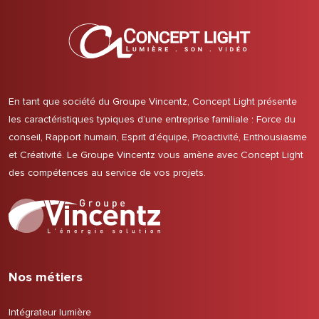
En tant que société du Groupe Vincentz, Concept Light présente
les caractéristiques typiques d’une entreprise familiale : Force du
conseil, Rapport humain, Esprit d’équipe, Proactivité, Enthousiasme
et Créativité. Le Groupe Vincentz vous amène avec Concept Light
des compétences au service de vos projets.
Nos métiers
Intégrateur lumière