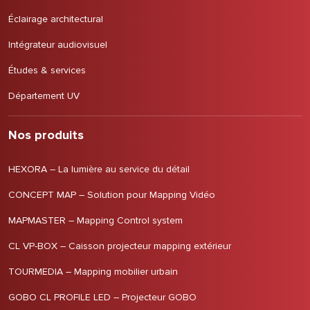
Éclairage architectural
Intégrateur audiovisuel
Études & services
Département UV
Nos produits
HEXORA – La lumière au service du détail
CONCEPT MAP – Solution pour Mapping Vidéo
MAPMASTER – Mapping Control system
CL VP-BOX – Caisson projecteur mapping extérieur
TOURMEDIA – Mapping mobilier urbain
GOBO CL PROFILE LED – Projecteur GOBO