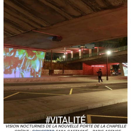
VISION NOCTURNES DE LA NOUVELLE PORTE DE LA CHAPELLE