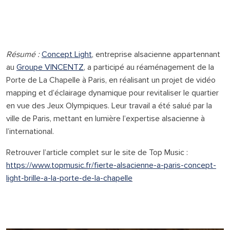
Résumé :
Concept Light
, entreprise alsacienne appartennant
au
Groupe VINCENTZ
, a participé au réaménagement de la
Porte de La Chapelle à Paris, en réalisant un projet de vidéo
mapping et d’éclairage dynamique pour revitaliser le quartier
en vue des Jeux Olympiques. Leur travail a été salué par la
ville de Paris, mettant en lumière l’expertise alsacienne à
l’international.
Retrouver l’article complet sur le site de Top Music :
https://www.topmusic.fr/fierte-alsacienne-a-paris-concept-
light-brille-a-la-porte-de-la-chapelle